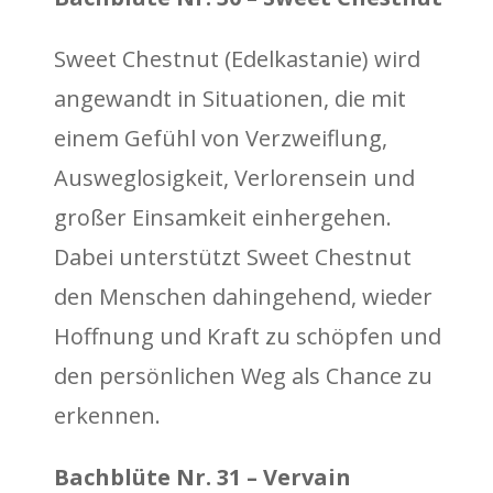
Sweet Chestnut (Edelkastanie) wird
angewandt in Situationen, die mit
einem Gefühl von Verzweiflung,
Ausweglosigkeit, Verlorensein und
großer Einsamkeit einhergehen.
Dabei unterstützt Sweet Chestnut
den Menschen dahingehend, wieder
Hoffnung und Kraft zu schöpfen und
den persönlichen Weg als Chance zu
erkennen.
Bachblüte Nr. 31 – Vervain