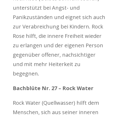
unterstützt bei Angst- und
Panikzuständen und eignet sich auch
zur Verabreichung bei Kindern. Rock
Rose hilft, die innere Freiheit wieder
zu erlangen und der eigenen Person
gegenüber offener, nachsichtiger
und mit mehr Heiterkeit zu
begegnen.
Bachblüte Nr. 27 – Rock Water
Rock Water (Quellwasser) hilft dem
Menschen, sich aus seiner inneren