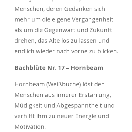
Menschen, deren Gedanken sich
mehr um die eigene Vergangenheit
als um die Gegenwart und Zukunft
drehen, das Alte los zu lassen und
endlich wieder nach vorne zu blicken.
Bachblüte Nr. 17 – Hornbeam
Hornbeam (Weißbuche) löst den
Menschen aus innerer Erstarrung,
Müdigkeit und Abgespanntheit und
verhilft ihm zu neuer Energie und
Motivation.