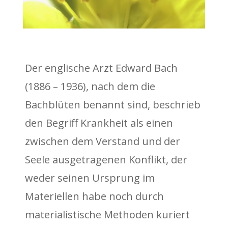
Der englische Arzt Edward Bach
(1886 – 1936), nach dem die
Bachblüten benannt sind, beschrieb
den Begriff Krankheit als einen
zwischen dem Verstand und der
Seele ausgetragenen Konflikt, der
weder seinen Ursprung im
Materiellen habe noch durch
materialistische Methoden kuriert