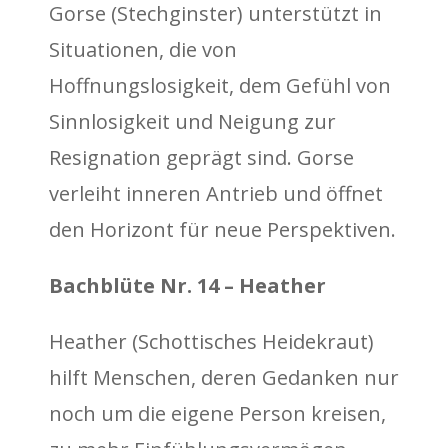
Gorse (Stechginster) unterstützt in
Situationen, die von
Hoffnungslosigkeit, dem Gefühl von
Sinnlosigkeit und Neigung zur
Resignation geprägt sind. Gorse
verleiht inneren Antrieb und öffnet
den Horizont für neue Perspektiven.
Bachblüte Nr. 14 – Heather
Heather (Schottisches Heidekraut)
hilft Menschen, deren Gedanken nur
noch um die eigene Person kreisen,