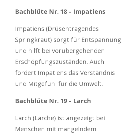
Bachblüte Nr. 18 – Impatiens
Impatiens (Drüsentragendes
Springkraut) sorgt für Entspannung
und hilft bei vorübergehenden
Erschöpfungszuständen. Auch
fördert Impatiens das Verständnis
und Mitgefühl für die Umwelt.
Bachblüte Nr. 19 – Larch
Larch (Lärche) ist angezeigt bei
Menschen mit mangelndem