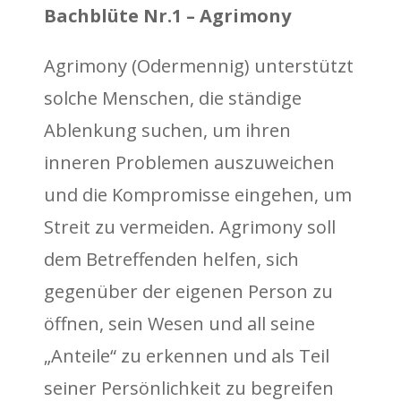
Bachblüte Nr.1 – Agrimony
Agrimony (Odermennig) unterstützt
solche Menschen, die ständige
Ablenkung suchen, um ihren
inneren Problemen auszuweichen
und die Kompromisse eingehen, um
Streit zu vermeiden. Agrimony soll
dem Betreffenden helfen, sich
gegenüber der eigenen Person zu
öffnen, sein Wesen und all seine
„Anteile“ zu erkennen und als Teil
seiner Persönlichkeit zu begreifen