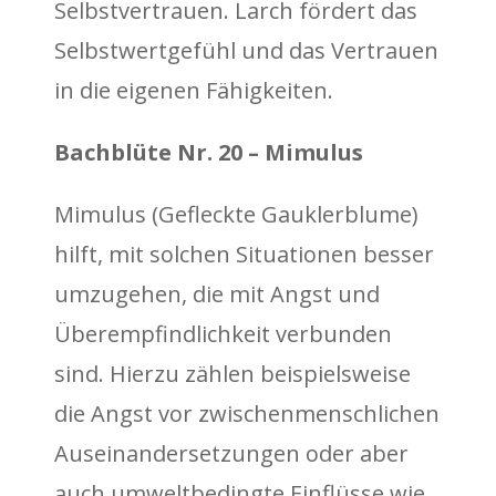
Selbstvertrauen. Larch fördert das
Selbstwertgefühl und das Vertrauen
in die eigenen Fähigkeiten.
Bachblüte Nr. 20 – Mimulus
Mimulus (Gefleckte Gauklerblume)
hilft, mit solchen Situationen besser
umzugehen, die mit Angst und
Überempfindlichkeit verbunden
sind. Hierzu zählen beispielsweise
die Angst vor zwischenmenschlichen
Auseinandersetzungen oder aber
auch umweltbedingte Einflüsse wie