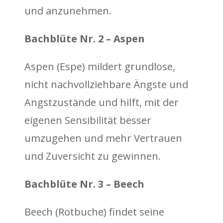
und anzunehmen.
Bachblüte Nr. 2 – Aspen
Aspen (Espe) mildert grundlose,
nicht nachvollziehbare Ängste und
Angstzustände und hilft, mit der
eigenen Sensibilität besser
umzugehen und mehr Vertrauen
und Zuversicht zu gewinnen.
Bachblüte Nr. 3 – Beech
Beech (Rotbuche) findet seine