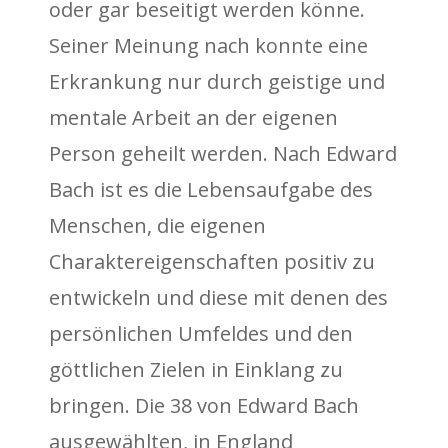
oder gar beseitigt werden könne.
Seiner Meinung nach konnte eine
Erkrankung nur durch geistige und
mentale Arbeit an der eigenen
Person geheilt werden. Nach Edward
Bach ist es die Lebensaufgabe des
Menschen, die eigenen
Charaktereigenschaften positiv zu
entwickeln und diese mit denen des
persönlichen Umfeldes und den
göttlichen Zielen in Einklang zu
bringen. Die 38 von Edward Bach
ausgewählten, in England