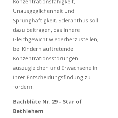
Konzentrationsfähigkeit,
Unausgeglichenheit und
Sprunghaftigkeit. Scleranthus soll
dazu beitragen, das innere
Gleichgewicht wiederherzustellen,
bei Kindern auftretende
Konzentrationsstörungen
auszugleichen und Erwachsene in
ihrer Entscheidungsfindung zu
fördern.
Bachblüte Nr. 29 – Star of
Bethlehem