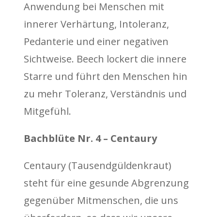
Anwendung bei Menschen mit
innerer Verhärtung, Intoleranz,
Pedanterie und einer negativen
Sichtweise. Beech lockert die innere
Starre und führt den Menschen hin
zu mehr Toleranz, Verständnis und
Mitgefühl.
Bachblüte Nr. 4 – Centaury
Centaury (Tausendgüldenkraut)
steht für eine gesunde Abgrenzung
gegenüber Mitmenschen, die uns