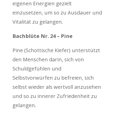
eigenen Energien gezielt
einzusetzen, um so zu Ausdauer und
Vitalität zu gelangen.
Bachblüte Nr. 24 – Pine
Pine (Schottische Kiefer) unterstützt
den Menschen darin, sich von
Schuldgefühlen und
Selbstvorwürfen zu befreien, sich
selbst wieder als wertvoll anzusehen
und so zu innerer Zufriedenheit zu
gelangen.