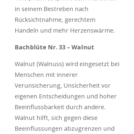
in seinem Bestreben nach
Rücksichtnahme, gerechtem
Handeln und mehr Herzenswärme.
Bachblüte Nr. 33 – Walnut
Walnut (Walnuss) wird eingesetzt bei
Menschen mit innerer
Verunsicherung, Unsicherheit vor
eigenen Entscheidungen und hoher
Beeinflussbarkeit durch andere.
Walnut hilft, sich gegen diese
Beeinflussungen abzugrenzen und