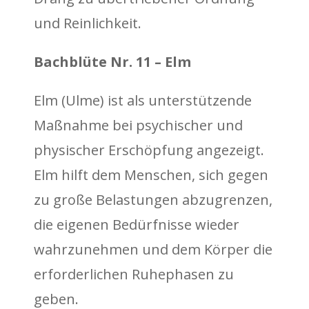
und Reinlichkeit.
Bachblüte Nr. 11 – Elm
Elm (Ulme) ist als unterstützende
Maßnahme bei psychischer und
physischer Erschöpfung angezeigt.
Elm hilft dem Menschen, sich gegen
zu große Belastungen abzugrenzen,
die eigenen Bedürfnisse wieder
wahrzunehmen und dem Körper die
erforderlichen Ruhephasen zu
geben.