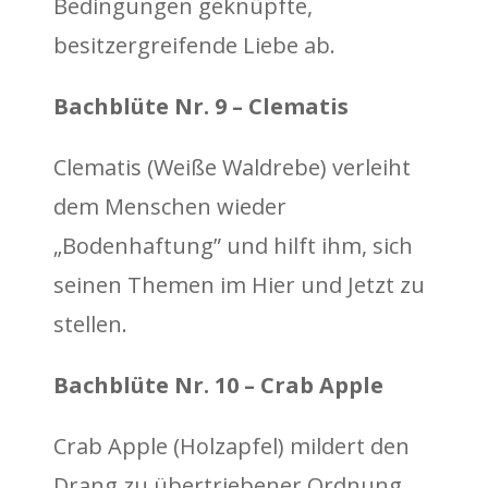
Bedingungen geknüpfte,
besitzergreifende Liebe ab.
Bachblüte Nr. 9 – Clematis
Clematis (Weiße Waldrebe) verleiht
dem Menschen wieder
„Bodenhaftung” und hilft ihm, sich
seinen Themen im Hier und Jetzt zu
stellen.
Bachblüte Nr. 10 – Crab Apple
Crab Apple (Holzapfel) mildert den
Drang zu übertriebener Ordnung