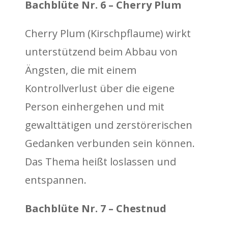
Bachblüte Nr. 6 – Cherry Plum
Cherry Plum (Kirschpflaume) wirkt
unterstützend beim Abbau von
Ängsten, die mit einem
Kontrollverlust über die eigene
Person einhergehen und mit
gewalttätigen und zerstörerischen
Gedanken verbunden sein können.
Das Thema heißt loslassen und
entspannen.
Bachblüte Nr. 7 – Chestnud