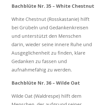
Bachblüte Nr. 35 – White Chestnut
White Chestnut (Rosskastanie) hilft
bei Grübeln und Gedankenkreisen
und unterstützt den Menschen
darin, wieder seine innere Ruhe und
Ausgeglichenheit zu finden, klare
Gedanken zu fassen und
aufnahmefähig zu werden.
Bachblüte Nr. 36 – Wilde Oat
Wilde Oat (Waldrespe) hilft dem
Menschen, der aufgrund seiner