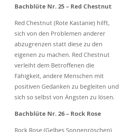
Bachblüte Nr. 25 – Red Chestnut
Red Chestnut (Rote Kastanie) hilft,
sich von den Problemen anderer
abzugrenzen statt diese zu den
eigenen zu machen. Red Chestnut
verleiht dem Betroffenen die
Fähigkeit, andere Menschen mit
positiven Gedanken zu begleiten und
sich so selbst von Ängsten zu lösen.
Bachblüte Nr. 26 – Rock Rose
Rock Rose (Gelbes Sonnenröschen)