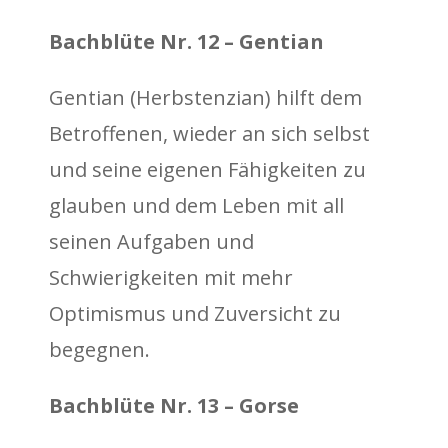
Bachblüte Nr. 12 – Gentian
Gentian (Herbstenzian) hilft dem
Betroffenen, wieder an sich selbst
und seine eigenen Fähigkeiten zu
glauben und dem Leben mit all
seinen Aufgaben und
Schwierigkeiten mit mehr
Optimismus und Zuversicht zu
begegnen.
Bachblüte Nr. 13 – Gorse