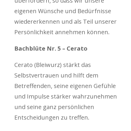
überfordern, so dass wir unsere
eigenen Wünsche und Bedürfnisse
wiedererkennen und als Teil unserer
Persönlichkeit annehmen können.
Bachblüte Nr. 5 – Cerato
Cerato (Bleiwurz) stärkt das
Selbstvertrauen und hilft dem
Betreffenden, seine eigenen Gefühle
und Impulse stärker wahrzunehmen
und seine ganz persönlichen
Entscheidungen zu treffen.