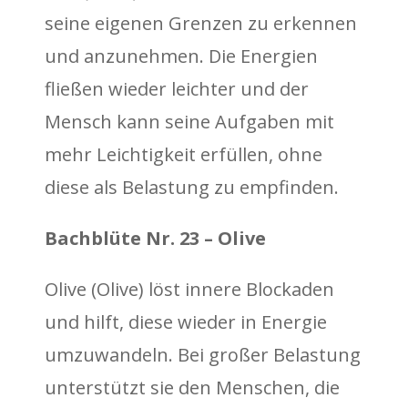
seine eigenen Grenzen zu erkennen
und anzunehmen. Die Energien
fließen wieder leichter und der
Mensch kann seine Aufgaben mit
mehr Leichtigkeit erfüllen, ohne
diese als Belastung zu empfinden.
Bachblüte Nr. 23 – Olive
Olive (Olive) löst innere Blockaden
und hilft, diese wieder in Energie
umzuwandeln. Bei großer Belastung
unterstützt sie den Menschen, die