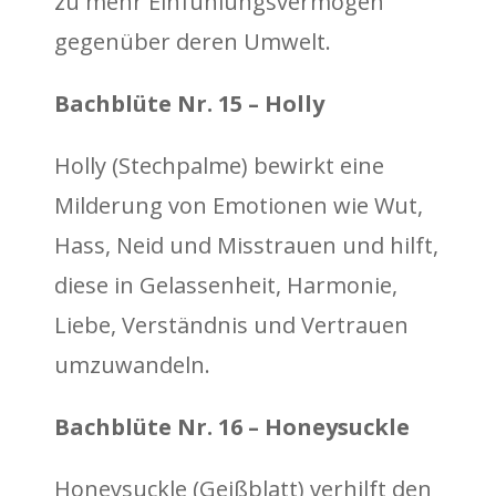
zu mehr Einfühlungsvermögen
gegenüber deren Umwelt.
Bachblüte Nr. 15 – Holly
Holly (Stechpalme) bewirkt eine
Milderung von Emotionen wie Wut,
Hass, Neid und Misstrauen und hilft,
diese in Gelassenheit, Harmonie,
Liebe, Verständnis und Vertrauen
umzuwandeln.
Bachblüte Nr. 16 – Honeysuckle
Honeysuckle (Geißblatt) verhilft den