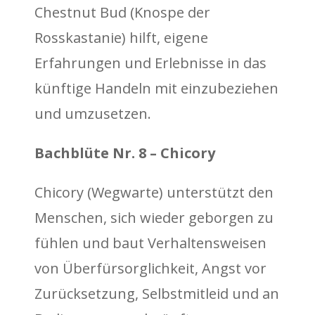
Chestnut Bud (Knospe der
Rosskastanie) hilft, eigene
Erfahrungen und Erlebnisse in das
künftige Handeln mit einzubeziehen
und umzusetzen.
Bachblüte Nr. 8 – Chicory
Chicory (Wegwarte) unterstützt den
Menschen, sich wieder geborgen zu
fühlen und baut Verhaltensweisen
von Überfürsorglichkeit, Angst vor
Zurücksetzung, Selbstmitleid und an