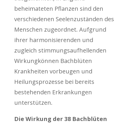
beheimateten Pflanzen sind den
verschiedenen Seelenzuständen des
Menschen zugeordnet. Aufgrund
ihrer harmonisierenden und
zugleich stimmungsaufhellenden
Wirkungkönnen Bachblüten
Krankheiten vorbeugen und
Heilungsprozesse bei bereits
bestehenden Erkrankungen
unterstützen.
Die Wirkung der 38 Bachblüten