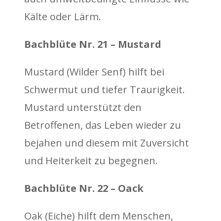
Kälte oder Lärm.
Bachblüte Nr. 21 – Mustard
Mustard (Wilder Senf) hilft bei
Schwermut und tiefer Traurigkeit.
Mustard unterstützt den
Betroffenen, das Leben wieder zu
bejahen und diesem mit Zuversicht
und Heiterkeit zu begegnen.
Bachblüte Nr. 22 – Oack
Oak (Eiche) hilft dem Menschen,