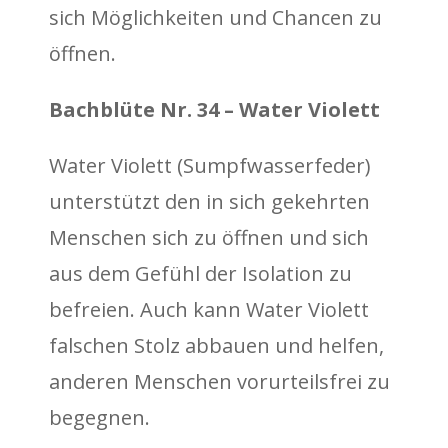
sich Möglichkeiten und Chancen zu
öffnen.
Bachblüte Nr. 34 – Water Violett
Water Violett (Sumpfwasserfeder)
unterstützt den in sich gekehrten
Menschen sich zu öffnen und sich
aus dem Gefühl der Isolation zu
befreien. Auch kann Water Violett
falschen Stolz abbauen und helfen,
anderen Menschen vorurteilsfrei zu
begegnen.