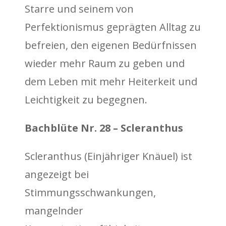
Starre und seinem von
Perfektionismus geprägten Alltag zu
befreien, den eigenen Bedürfnissen
wieder mehr Raum zu geben und
dem Leben mit mehr Heiterkeit und
Leichtigkeit zu begegnen.
Bachblüte Nr. 28 – Scleranthus
Scleranthus (Einjähriger Knäuel) ist
angezeigt bei
Stimmungsschwankungen,
mangelnder