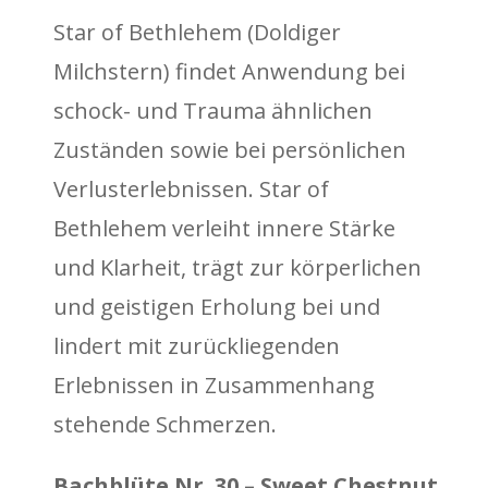
Star of Bethlehem (Doldiger
Milchstern) findet Anwendung bei
schock- und Trauma ähnlichen
Zuständen sowie bei persönlichen
Verlusterlebnissen. Star of
Bethlehem verleiht innere Stärke
und Klarheit, trägt zur körperlichen
und geistigen Erholung bei und
lindert mit zurückliegenden
Erlebnissen in Zusammenhang
stehende Schmerzen.
Bachblüte Nr. 30 – Sweet Chestnut