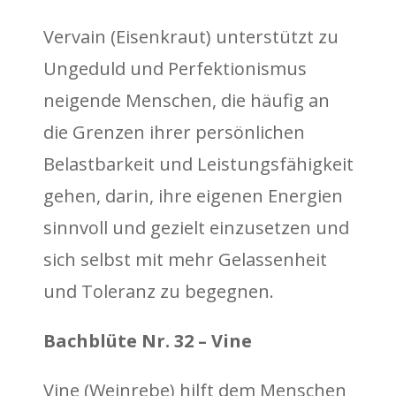
Vervain (Eisenkraut) unterstützt zu
Ungeduld und Perfektionismus
neigende Menschen, die häufig an
die Grenzen ihrer persönlichen
Belastbarkeit und Leistungsfähigkeit
gehen, darin, ihre eigenen Energien
sinnvoll und gezielt einzusetzen und
sich selbst mit mehr Gelassenheit
und Toleranz zu begegnen.
Bachblüte Nr. 32 – Vine
Vine (Weinrebe) hilft dem Menschen