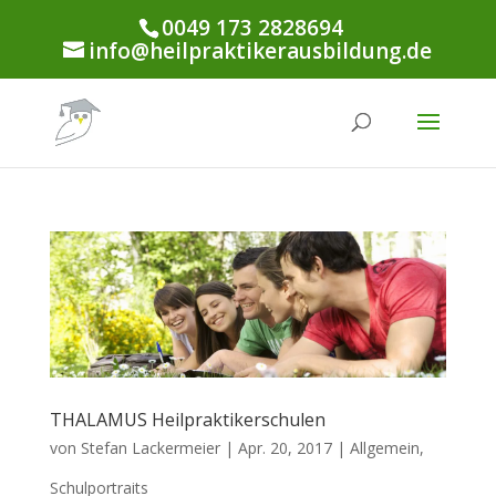
0049 173 2828694
info@heilpraktikerausbildung.de
THALAMUS Heilpraktikerschulen
von
Stefan Lackermeier
|
Apr. 20, 2017
|
Allgemein
,
Schulportraits