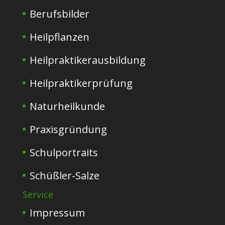
Berufsbilder
Heilpflanzen
Heilpraktikerausbildung
Heilpraktikerprüfung
Naturheilkunde
Praxisgründung
Schulportraits
Schüßler-Salze
Service
Impressum