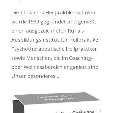
Die Thalamus Heilpraktikerschulen
wurde 1989 gegründet und genießt
einen ausgezeichneten Ruf als
Ausbildungsinstitut für Heilpraktiker,
Psychotherapeutische Heilpraktiker
sowie Menschen, die im Coaching-
oder Wellnessbereich engagiert sind.
Unser besonderes...