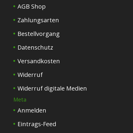
AGB Shop
Zahlungsarten
Bestellvorgang
Datenschutz
Versandkosten
Widerruf
Widerruf digitale Medien
Meta
Anmelden
Eintrags-Feed