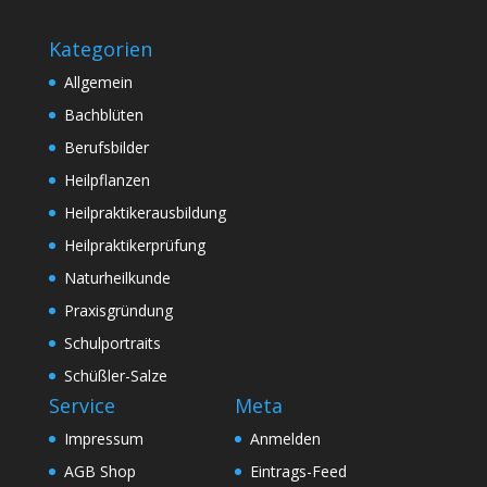
Kategorien
Allgemein
Bachblüten
Berufsbilder
Heilpflanzen
Heilpraktikerausbildung
Heilpraktikerprüfung
Naturheilkunde
Praxisgründung
Schulportraits
Schüßler-Salze
Service
Meta
Impressum
Anmelden
AGB Shop
Eintrags-Feed