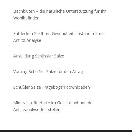
Bachblüten – die natürliche Unterstützung für Ihr
Wohlbefinden
Entdecken Sie Ihren Gesundheitszustand mit der
Antlitz-Analyse
Ausbildung Schüssler Salze
Vortrag Schüßler Salze für den Alltag
Schüßler Salze Fragebogen downloaden
Mineralstoffdefizite im Gesicht anhand der
Antlitzanalyse feststellen