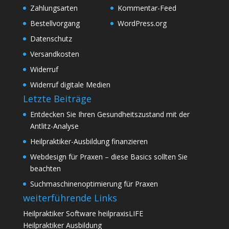
Zahlungsarten
Kommentar-Feed
Bestellvorgang
WordPress.org
Datenschutz
Versandkosten
Widerruf
Widerruf digitale Medien
Letzte Beiträge
Entdecken Sie Ihren Gesundheitszustand mit der
Antlitz-Analyse
Heilpraktiker-Ausbildung finanzieren
Webdesign für Praxen – diese Basics sollten Sie
beachten
Suchmaschinenoptimierung für Praxen
weiterführende Links
Heilpraktiker Software heilpraxisLIFE
Heilpraktiker Ausbildung