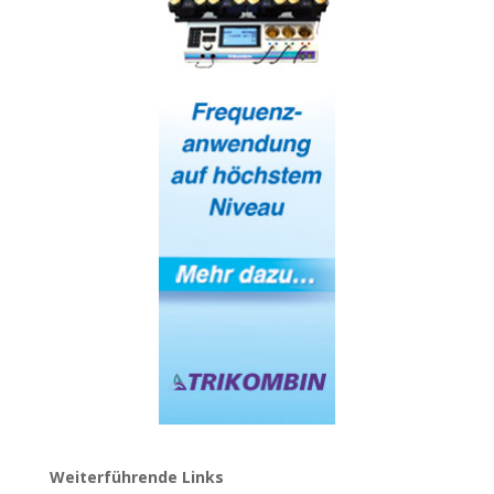
Weiterführende Links