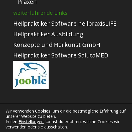
Praxen
weiterführende Links
Heilpraktiker Software heilpraxisLIFE
Heilpraktiker Ausbildung
Konzepte und Heilkunst GmbH
Heilpraktiker Software SalutaMED
Wir verwenden Cookies, um dir die bestmögliche Erfahrung auf
unserer Website zu bieten.
In den
Einstellungen
kannst du erfahren, welche Cookies wir
Designed by
Elegant Themes
|
verwenden oder sie ausschalten.