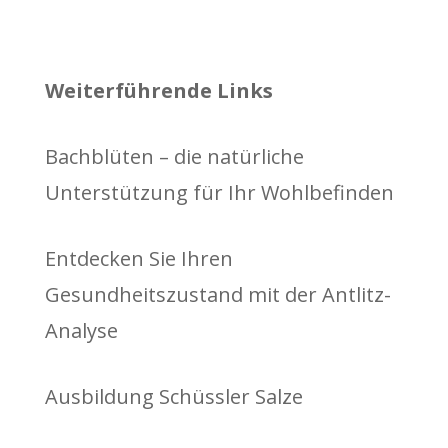
Weiterführende Links
Bachblüten – die natürliche
Unterstützung für Ihr Wohlbefinden
Entdecken Sie Ihren
Gesundheitszustand mit der Antlitz-
Analyse
Ausbildung Schüssler Salze