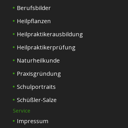
Berufsbilder
Heilpflanzen
Heilpraktikerausbildung
Heilpraktikerprüfung
Naturheilkunde
Praxisgründung
Schulportraits
Schüßler-Salze
Service
Impressum