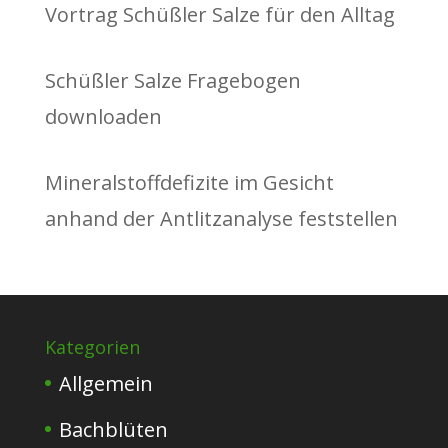
Vortrag Schüßler Salze für den Alltag
Schüßler Salze Fragebogen
downloaden
Mineralstoffdefizite im Gesicht
anhand der Antlitzanalyse feststellen
Kategorien
Allgemein
Bachblüten