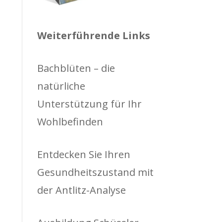
Weiterführende Links
Bachblüten – die
natürliche
Unterstützung für Ihr
Wohlbefinden
Entdecken Sie Ihren
Gesundheitszustand mit
der Antlitz-Analyse