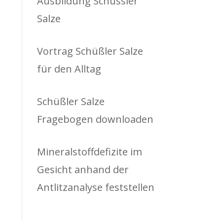
Ausbildung Schüssler
Salze
Vortrag Schüßler Salze
für den Alltag
Schüßler Salze
Fragebogen downloaden
Mineralstoffdefizite im
Gesicht anhand der
Antlitzanalyse feststellen