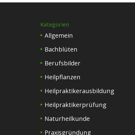
Kategorien
Allgemein
Bachblüten
Berufsbilder
Heilpflanzen
Heilpraktikerausbildung
Heilpraktikerprüfung
Naturheilkunde
Praxisgründung