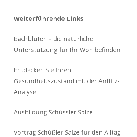
Weiterführende Links
Bachblüten – die natürliche
Unterstützung für Ihr Wohlbefinden
Entdecken Sie Ihren
Gesundheitszustand mit der Antlitz-
Analyse
Ausbildung Schüssler Salze
Vortrag Schüßler Salze für den Alltag