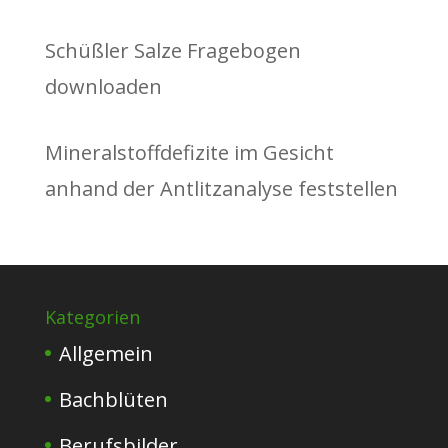
Schüßler Salze Fragebogen
downloaden
Mineralstoffdefizite im Gesicht
anhand der Antlitzanalyse feststellen
Kategorien
Allgemein
Bachblüten
Berufsbilder