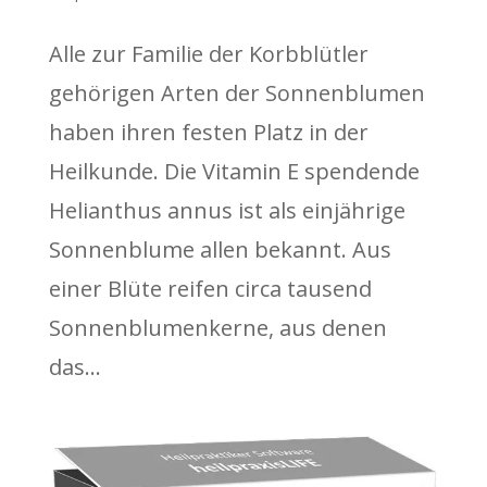
Alle zur Familie der Korbblütler
gehörigen Arten der Sonnenblumen
haben ihren festen Platz in der
Heilkunde. Die Vitamin E spendende
Helianthus annus ist als einjährige
Sonnenblume allen bekannt. Aus
einer Blüte reifen circa tausend
Sonnenblumenkerne, aus denen
das...