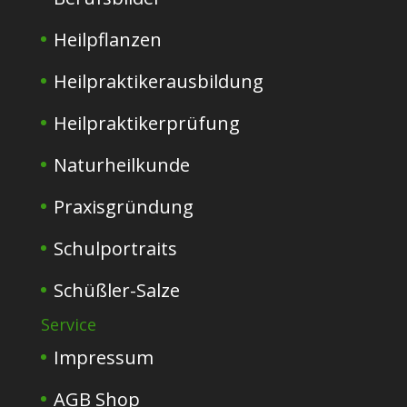
Heilpflanzen
Heilpraktikerausbildung
Heilpraktikerprüfung
Naturheilkunde
Praxisgründung
Schulportraits
Schüßler-Salze
Service
Impressum
AGB Shop