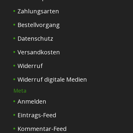
Zahlungsarten
Bestellvorgang
Datenschutz
Versandkosten
Widerruf
Widerruf digitale Medien
Meta
Anmelden
Eintrags-Feed
Kommentar-Feed