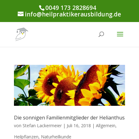
0049 173 2828694
info@heilpraktikerausbildung.de
Die sonnigen Familienmitglieder der Helianthus
von
Stefan Lackermeier
|
Juli 16, 2018
|
Allgemein
,
Heilpflanzen
,
Naturheilkunde