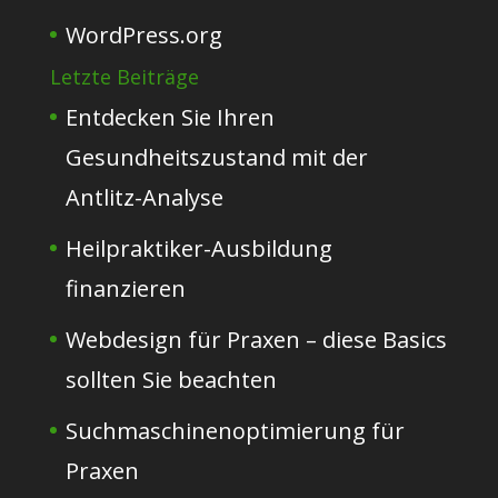
WordPress.org
Letzte Beiträge
Entdecken Sie Ihren
Gesundheitszustand mit der
Antlitz-Analyse
Heilpraktiker-Ausbildung
finanzieren
Webdesign für Praxen – diese Basics
sollten Sie beachten
Suchmaschinenoptimierung für
Praxen